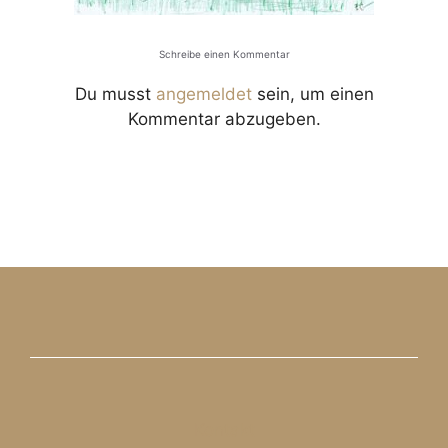
Schreibe einen Kommentar
Du musst
angemeldet
sein, um einen
Kommentar abzugeben.
Kontakt