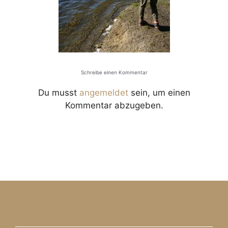
Schreibe einen Kommentar
Du musst
angemeldet
sein, um einen
Kommentar abzugeben.