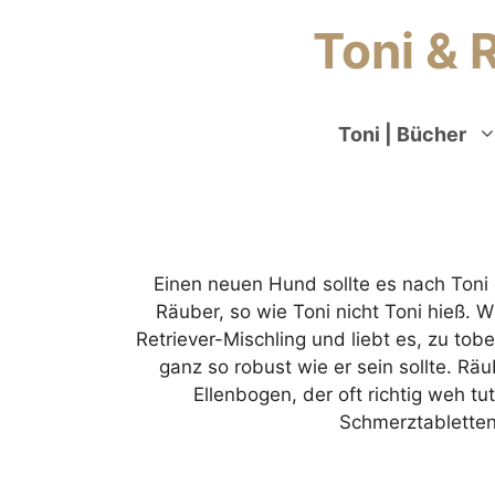
Toni & 
Toni | Bücher
Einen neuen Hund sollte es nach Toni 
Räuber, so wie Toni nicht Toni hieß. 
Retriever-Mischling und liebt es, zu tob
ganz so robust wie er sein sollte. Rä
Ellenbogen, der oft richtig weh 
Schmerztabletten 