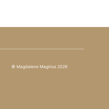
© Magdalene Magirius 2026