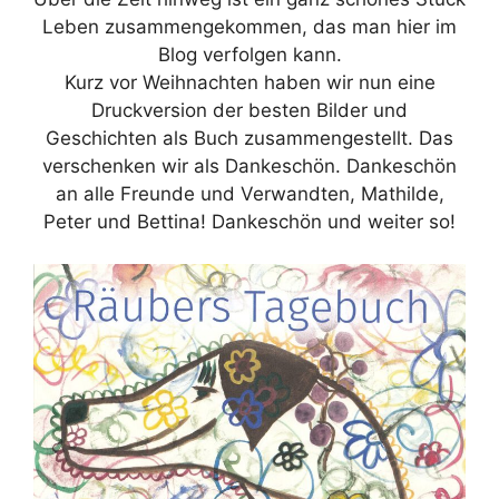
Leben zusammengekommen, das man hier im
Blog verfolgen kann.
Kurz vor Weihnachten haben wir nun eine
Druckversion der besten Bilder und
Geschichten als Buch zusammengestellt. Das
verschenken wir als Dankeschön. Dankeschön
an alle Freunde und Verwandten, Mathilde,
Peter und Bettina! Dankeschön und weiter so!