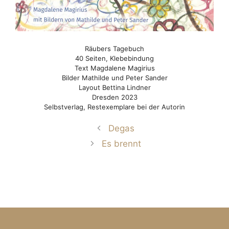
Räubers Tagebuch
40 Seiten, Klebebindung
Text Magdalene Magirius
Bilder Mathilde und Peter Sander
Layout Bettina Lindner
Dresden 2023
Selbstverlag, Restexemplare bei der Autorin
Degas
Es brennt