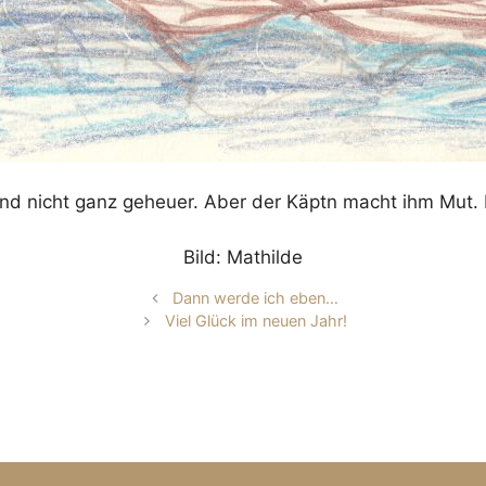
d nicht ganz geheuer. Aber der Käptn macht ihm Mut. Er
Bild: Mathilde
Dann werde ich eben…
Viel Glück im neuen Jahr!