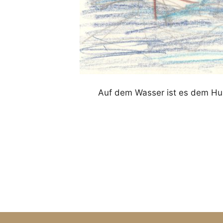
Auf dem Wasser ist es dem Hun