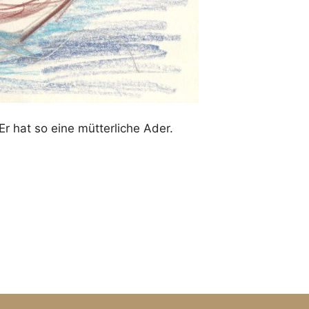
 hat so eine mütterliche Ader.