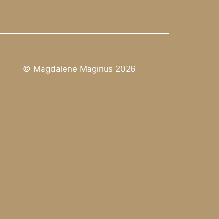
© Magdalene Magirius 2026