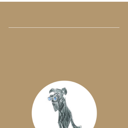
Kontakt
Impressum
Datenschutzerklärung
LogIn