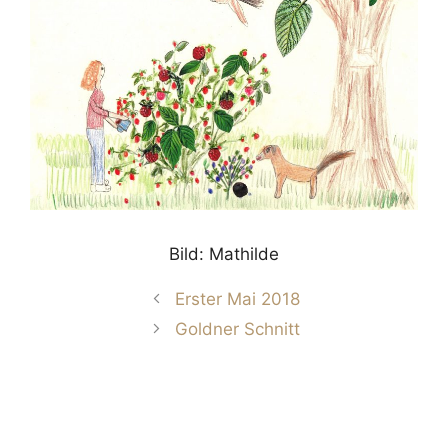
Bild: Mathilde
Erster Mai 2018
Goldner Schnitt