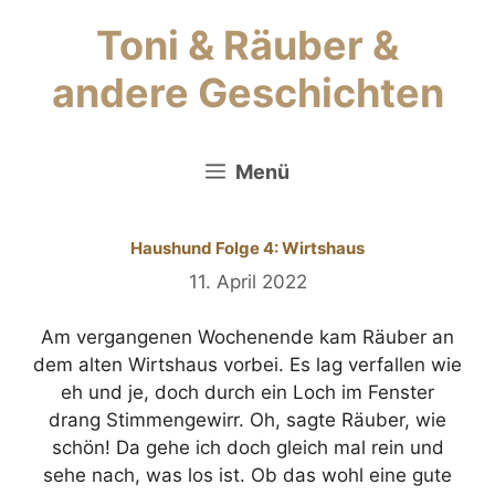
Zum
Toni & Räuber &
Inhalt
springen
andere Geschichten
Menü
Haushund Folge 4: Wirtshaus
11. April 2022
Am vergangenen Wochenende kam Räuber an
dem alten Wirtshaus vorbei. Es lag verfallen wie
eh und je, doch durch ein Loch im Fenster
drang Stimmengewirr. Oh, sagte Räuber, wie
schön! Da gehe ich doch gleich mal rein und
sehe nach, was los ist. Ob das wohl eine gute