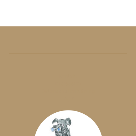
Kontakt
Impressum
Datenschutzerklärung
LogIn