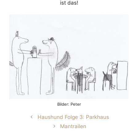
ist das!
Bilder: Peter
Haushund Folge 3: Parkhaus
Mantrailen