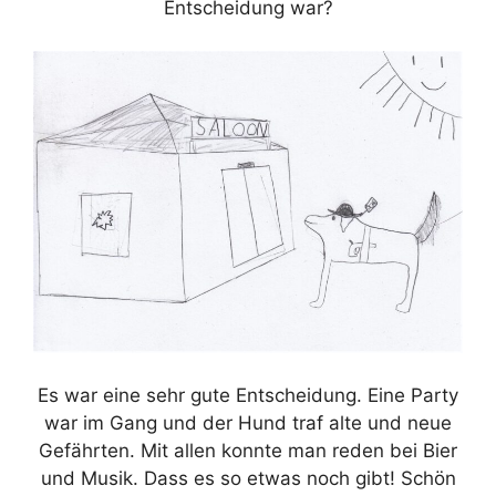
Entscheidung war?
Es war eine sehr gute Entscheidung. Eine Party
war im Gang und der Hund traf alte und neue
Gefährten. Mit allen konnte man reden bei Bier
und Musik. Dass es so etwas noch gibt! Schön