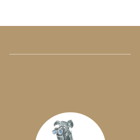
Kontakt
Impressum
Datenschutzerklärung
LogIn